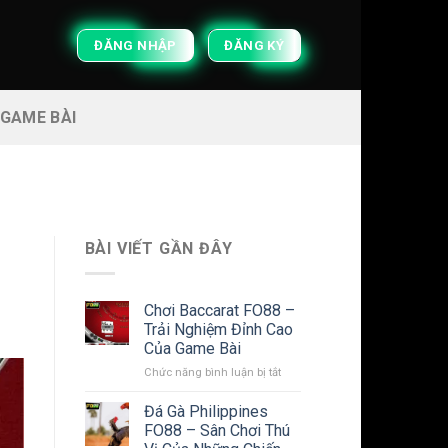
ĐĂNG NHẬP
ĐĂNG KÝ
GAME BÀI
BÀI VIẾT GẦN ĐÂY
Chơi Baccarat FO88 –
Trải Nghiệm Đỉnh Cao
Của Game Bài
Chức năng bình luận bị tắt
ở
Chơi
Baccarat
Đá Gà Philippines
FO88
FO88 – Sân Chơi Thú
–