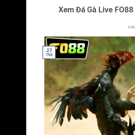
Xem Đá Gà Live FO88 
ĐĂ
27
Th5