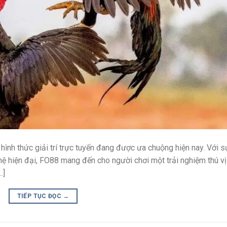
ình thức giải trí trực tuyến đang được ưa chuộng hiện nay. Với s
hệ hiện đại, FO88 mang đến cho người chơi một trải nghiệm thú vị
…]
TIẾP TỤC ĐỌC
→