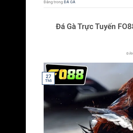
Đăng trong
ĐÁ GÀ
Đá Gà Trực Tuyến FO
ĐĂ
27
Th5