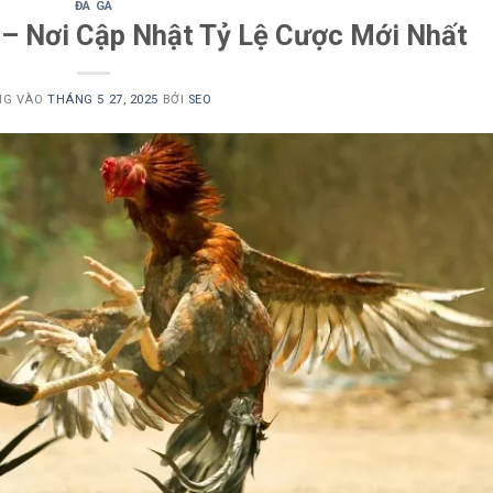
ĐÁ GÀ
– Nơi Cập Nhật Tỷ Lệ Cược Mới Nhất
NG VÀO
THÁNG 5 27, 2025
BỞI
SEO