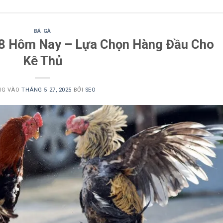
ĐÁ GÀ
88 Hôm Nay – Lựa Chọn Hàng Đầu Cho
Kê Thủ
NG VÀO
THÁNG 5 27, 2025
BỞI
SEO