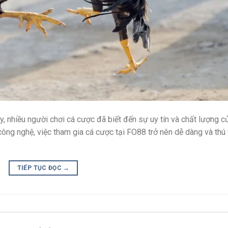
, nhiều người chơi cá cược đã biết đến sự uy tín và chất lượng c
công nghệ, việc tham gia cá cược tại FO88 trở nên dễ dàng và thú 
TIẾP TỤC ĐỌC
→