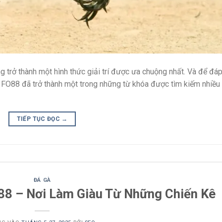
ng trở thành một hình thức giải trí được ưa chuộng nhất. Và để đá
 FO88 đã trở thành một trong những từ khóa được tìm kiếm nhiều
TIẾP TỤC ĐỌC
→
ĐÁ GÀ
88 – Nơi Làm Giàu Từ Những Chiến Kê