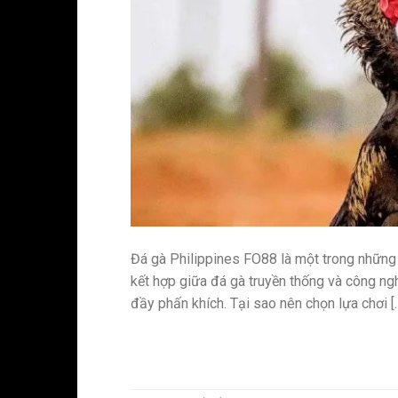
Đá gà Philippines FO88 là một trong những h
kết hợp giữa đá gà truyền thống và công ng
đầy phấn khích. Tại sao nên chọn lựa chơi [