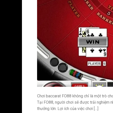
Chơi baccarat FO88 không chỉ là một trò chơi
Tại FO88, người chơi sẽ được trải nghiệm n
thưởng lớn. Lợi ích của việc chơi […]