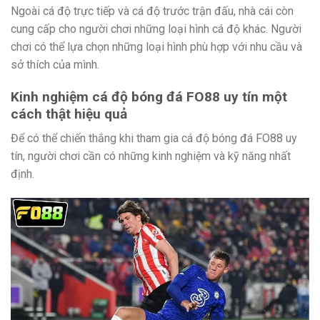
Ngoài cá độ trực tiếp và cá độ trước trận đấu, nhà cái còn
cung cấp cho người chơi những loại hình cá độ khác. Người
chơi có thể lựa chọn những loại hình phù hợp với nhu cầu và
sở thích của mình.
Kinh nghiệm cá độ bóng đá FO88 uy tín một
cách thật hiệu quả
Để có thể chiến thắng khi tham gia cá độ bóng đá FO88 uy
tín, người chơi cần có những kinh nghiệm và kỹ năng nhất
định.