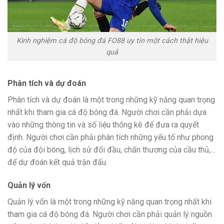
Kinh nghiệm cá độ bóng đá FO88 uy tín một cách thật hiệu
quả
Phân tích và dự đoán
Phân tích và dự đoán là một trong những kỹ năng quan trọng
nhất khi tham gia cá độ bóng đá. Người chơi cần phải dựa
vào những thông tin và số liệu thống kê để đưa ra quyết
định. Người chơi cần phải phân tích những yếu tố như phong
độ của đội bóng, lịch sử đối đầu, chấn thương của cầu thủ,…
để dự đoán kết quả trận đấu.
Quản lý vốn
Quản lý vốn là một trong những kỹ năng quan trọng nhất khi
tham gia cá độ bóng đá. Người chơi cần phải quản lý nguồn