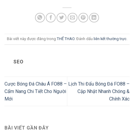
Bài viết này được đăng trong
THỂ THAO
. Đánh dấu
liên kết thường trực
.
SEO
Cược Bóng Đá Châu Á FO88 –
Lịch Thi Đấu Bóng Đá FO88 –
Cẩm Nang Chi Tiết Cho Người
Cập Nhật Nhanh Chóng &
Mới
Chính Xác
BÀI VIẾT GẦN ĐÂY