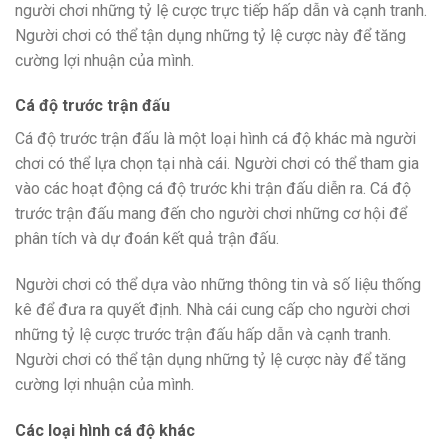
người chơi những tỷ lệ cược trực tiếp hấp dẫn và cạnh tranh.
Người chơi có thể tận dụng những tỷ lệ cược này để tăng
cường lợi nhuận của mình.
Cá độ trước trận đấu
Cá độ trước trận đấu là một loại hình cá độ khác mà người
chơi có thể lựa chọn tại nhà cái. Người chơi có thể tham gia
vào các hoạt động cá độ trước khi trận đấu diễn ra. Cá độ
trước trận đấu mang đến cho người chơi những cơ hội để
phân tích và dự đoán kết quả trận đấu.
Người chơi có thể dựa vào những thông tin và số liệu thống
kê để đưa ra quyết định. Nhà cái cung cấp cho người chơi
những tỷ lệ cược trước trận đấu hấp dẫn và cạnh tranh.
Người chơi có thể tận dụng những tỷ lệ cược này để tăng
cường lợi nhuận của mình.
Các loại hình cá độ khác