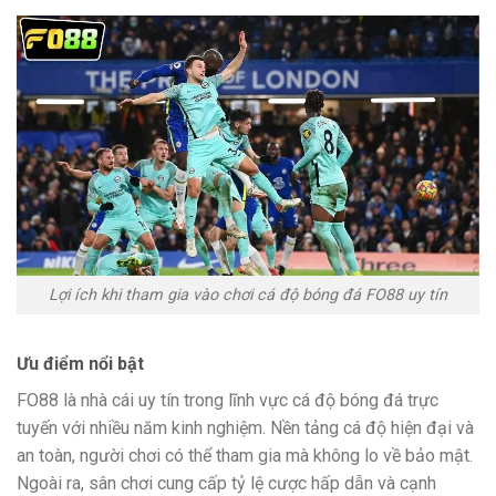
Lợi ích khi tham gia vào chơi cá độ bóng đá FO88 uy tín
Ưu điểm nổi bật
FO88 là nhà cái uy tín trong lĩnh vực cá độ bóng đá trực
tuyến với nhiều năm kinh nghiệm. Nền tảng cá độ hiện đại và
an toàn, người chơi có thể tham gia mà không lo về bảo mật.
Ngoài ra, sân chơi cung cấp tỷ lệ cược hấp dẫn và cạnh