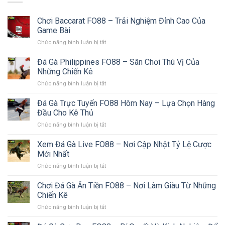
Chơi Baccarat FO88 – Trải Nghiệm Đỉnh Cao Của
Game Bài
Chức năng bình luận bị tắt
ở
Chơi
Baccarat
Đá Gà Philippines FO88 – Sân Chơi Thú Vị Của
FO88
Những Chiến Kê
–
Chức năng bình luận bị tắt
ở
Trải
Đá
Nghiệm
Gà
Đá Gà Trực Tuyến FO88 Hôm Nay – Lựa Chọn Hàng
Đỉnh
Philippines
Cao
Đầu Cho Kê Thủ
FO88
Của
Chức năng bình luận bị tắt
ở
–
Game
Đá
Sân
Bài
Gà
Xem Đá Gà Live FO88 – Nơi Cập Nhật Tỷ Lệ Cược
Chơi
Trực
Thú
Mới Nhất
Tuyến
Vị
Chức năng bình luận bị tắt
ở
FO88
Của
Xem
Hôm
Những
Đá
Chơi Đá Gà Ăn Tiền FO88 – Nơi Làm Giàu Từ Những
Nay
Chiến
Gà
–
Chiến Kê
Kê
Live
Lựa
Chức năng bình luận bị tắt
ở
FO88
Chọn
Chơi
–
Hàng
Đá