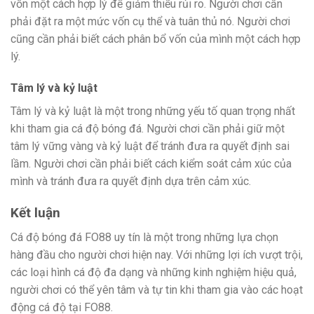
vốn một cách hợp lý để giảm thiểu rủi ro. Người chơi cần
phải đặt ra một mức vốn cụ thể và tuân thủ nó. Người chơi
cũng cần phải biết cách phân bổ vốn của mình một cách hợp
lý.
Tâm lý và kỷ luật
Tâm lý và kỷ luật là một trong những yếu tố quan trọng nhất
khi tham gia cá độ bóng đá. Người chơi cần phải giữ một
tâm lý vững vàng và kỷ luật để tránh đưa ra quyết định sai
lầm. Người chơi cần phải biết cách kiểm soát cảm xúc của
mình và tránh đưa ra quyết định dựa trên cảm xúc.
Kết luận
Cá độ bóng đá FO88 uy tín là một trong những lựa chọn
hàng đầu cho người chơi hiện nay. Với những lợi ích vượt trội,
các loại hình cá độ đa dạng và những kinh nghiệm hiệu quả,
người chơi có thể yên tâm và tự tin khi tham gia vào các hoạt
động cá độ tại FO88.