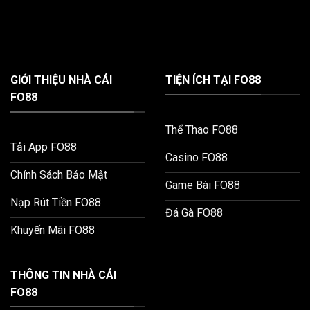
GIỚI THIỆU NHÀ CÁI
TIỆN ÍCH TẠI FO88
FO88
Thể Thao FO88
Tải App FO88
Casino FO88
Chính Sách Bảo Mật
Game Bài FO88
Nạp Rút Tiền FO88
Đá Gà FO88
Khuyến Mãi FO88
THÔNG TIN NHÀ CÁI
FO88