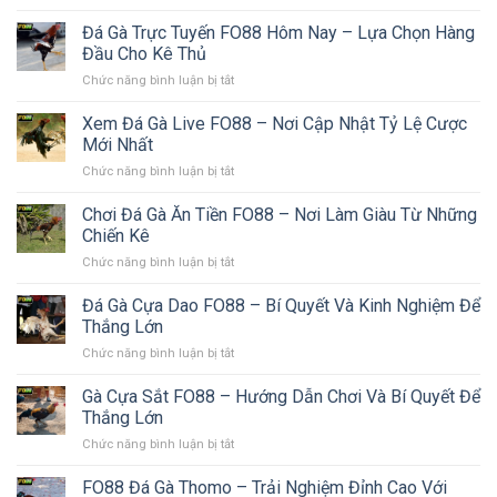
Đá
Nghiệm
Gà
Đá Gà Trực Tuyến FO88 Hôm Nay – Lựa Chọn Hàng
Đỉnh
Philippines
Cao
Đầu Cho Kê Thủ
FO88
Của
Chức năng bình luận bị tắt
ở
–
Game
Đá
Sân
Bài
Gà
Xem Đá Gà Live FO88 – Nơi Cập Nhật Tỷ Lệ Cược
Chơi
Trực
Thú
Mới Nhất
Tuyến
Vị
Chức năng bình luận bị tắt
ở
FO88
Của
Xem
Hôm
Những
Đá
Chơi Đá Gà Ăn Tiền FO88 – Nơi Làm Giàu Từ Những
Nay
Chiến
Gà
–
Chiến Kê
Kê
Live
Lựa
Chức năng bình luận bị tắt
ở
FO88
Chọn
Chơi
–
Hàng
Đá
Đá Gà Cựa Dao FO88 – Bí Quyết Và Kinh Nghiệm Để
Nơi
Đầu
Gà
Cập
Thắng Lớn
Cho
Ăn
Nhật
Kê
Chức năng bình luận bị tắt
ở
Tiền
Tỷ
Thủ
Đá
FO88
Lệ
Gà
Gà Cựa Sắt FO88 – Hướng Dẫn Chơi Và Bí Quyết Để
–
Cược
Cựa
Nơi
Thắng Lớn
Mới
Dao
Làm
Nhất
Chức năng bình luận bị tắt
ở
FO88
Giàu
Gà
–
Từ
Cựa
FO88 Đá Gà Thomo – Trải Nghiệm Đỉnh Cao Với
Bí
Những