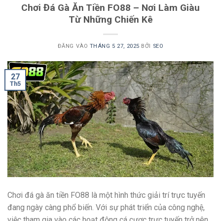
Chơi Đá Gà Ăn Tiền FO88 – Nơi Làm Giàu
Từ Những Chiến Kê
ĐĂNG VÀO
THÁNG 5 27, 2025
BỞI
SEO
27
Th5
Chơi đá gà ăn tiền FO88 là một hình thức giải trí trực tuyến
đang ngày càng phổ biến. Với sự phát triển của công nghệ,
việc tham gia vào các hoạt động cá cược trực tuyến trở nên