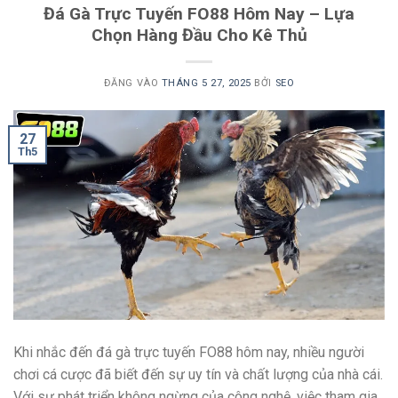
Đá Gà Trực Tuyến FO88 Hôm Nay – Lựa
Chọn Hàng Đầu Cho Kê Thủ
ĐĂNG VÀO
THÁNG 5 27, 2025
BỞI
SEO
27
Th5
Khi nhắc đến đá gà trực tuyến FO88 hôm nay, nhiều người
chơi cá cược đã biết đến sự uy tín và chất lượng của nhà cái.
Với sự phát triển không ngừng của công nghệ, việc tham gia