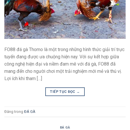
FO88 đá gà Thomo là một trong những hình thức giải trí trực
tuyến đang được ưa chuộng hiện nay. Với sự kết hợp giữa
công nghệ hiện đại và niềm đam mê với đá gà, FO88 đã
mang đến cho người chơi một trải nghiệm mới mẻ và thú vị.
Lợi ích khi tham […]
TIẾP TỤC ĐỌC
→
Đăng trong
ĐÁ GÀ
ĐÁ GÀ