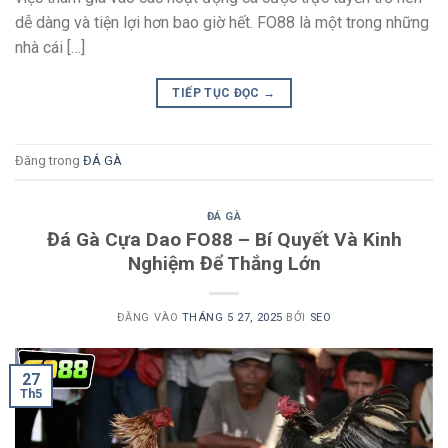
dễ dàng và tiện lợi hơn bao giờ hết. FO88 là một trong những
nhà cái […]
TIẾP TỤC ĐỌC
→
Đăng trong
ĐÁ GÀ
ĐÁ GÀ
Đá Gà Cựa Dao FO88 – Bí Quyết Và Kinh
Nghiệm Để Thắng Lớn
ĐĂNG VÀO
THÁNG 5 27, 2025
BỞI
SEO
27
Th5