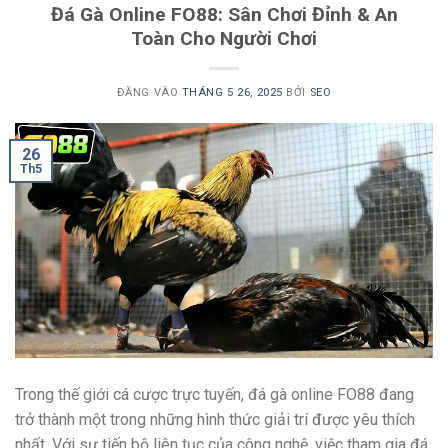
Đá Gà Online FO88: Sân Chơi Đỉnh & An
Toàn Cho Người Chơi
ĐĂNG VÀO
THÁNG 5 26, 2025
BỞI
SEO
26
Th5
Trong thế giới cá cược trực tuyến, đá gà online FO88 đang
trở thành một trong những hình thức giải trí được yêu thích
nhất. Với sự tiến bộ liên tục của công nghệ, việc tham gia đá