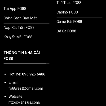
Thể Thao FO88
Tải App FO88
Casino FO88
Chính Sách Bảo Mật
Game Bài FO88
Nạp Rút Tiền FO88
Đá Gà FO88
Khuyến Mãi FO88
THÔNG TIN NHÀ CÁI
FO88
Hotline:
093 925 6486
Email:
fo88rest@gmail.com
Website:
https://ans.us.com/