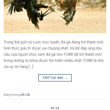
Trong thế giới cá cược trực tuyến, đá gà đang trở thành một
hình thức giải trí được ưa chuộng nhất. Và để đáp ứng nhu
cầu của người chơi, xem đá gà live FO88 đã trở thành một
trong những từ khóa được tìm kiếm nhiều nhất. FO88 là nhà
cái uy tín hàng […]
TIẾP TỤC ĐỌC
→
Đăng trong
ĐÁ GÀ
ĐÁ GÀ