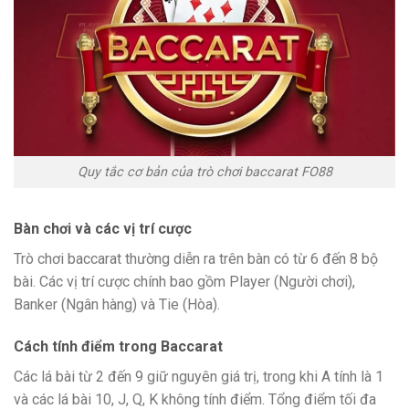
Quy tắc cơ bản của trò chơi baccarat FO88
Bàn chơi và các vị trí cược
Trò chơi baccarat thường diễn ra trên bàn có từ 6 đến 8 bộ
bài. Các vị trí cược chính bao gồm Player (Người chơi),
Banker (Ngân hàng) và Tie (Hòa).
Cách tính điểm trong Baccarat
Các lá bài từ 2 đến 9 giữ nguyên giá trị, trong khi A tính là 1
và các lá bài 10, J, Q, K không tính điểm. Tổng điểm tối đa