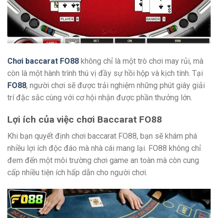
Chơi baccarat FO88
không chỉ là một trò chơi may rủi, mà
còn là một hành trình thú vị đầy sự hồi hộp và kịch tính. Tại
FO88
, người chơi sẽ được trải nghiệm những phút giây giải
trí đặc sắc cùng với cơ hội nhận được phần thưởng lớn.
Lợi ích của việc chơi Baccarat FO88
Khi bạn quyết định chơi baccarat FO88, bạn sẽ khám phá
nhiều lợi ích độc đáo mà nhà cái mang lại. FO88 không chỉ
đem đến một môi trường chơi game an toàn mà còn cung
cấp nhiều tiện ích hấp dẫn cho người chơi.