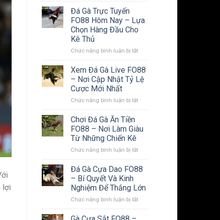
Đá
Của
Gà
Đá Gà Trực Tuyến
Game
Philippines
FO88 Hôm Nay – Lựa
Bài
FO88
Chọn Hàng Đầu Cho
–
Kê Thủ
Sân
Chơi
Chức năng bình luận bị tắt
ở
Thú
Đá
Vị
Gà
Xem Đá Gà Live FO88
Của
Trực
– Nơi Cập Nhật Tỷ Lệ
Những
Tuyến
Cược Mới Nhất
Chiến
FO88
Chức năng bình luận bị tắt
Kê
ở
Hôm
Xem
Nay
Đá
–
Chơi Đá Gà Ăn Tiền
Gà
Lựa
FO88 – Nơi Làm Giàu
Live
Chọn
Từ Những Chiến Kê
FO88
Hàng
Chức năng bình luận bị tắt
ở
–
Đầu
Chơi
Nơi
Cho
Đá
Cập
Đá Gà Cựa Dao FO88
Kê
Với
Gà
Nhật
Thủ
– Bí Quyết Và Kinh
Ăn
Tỷ
 lợi
Nghiệm Để Thắng Lớn
Tiền
Lệ
Chức năng bình luận bị tắt
ở
FO88
Cược
Đá
–
Mới
Gà
Nơi
Gà Cựa Sắt FO88 –
Nhất