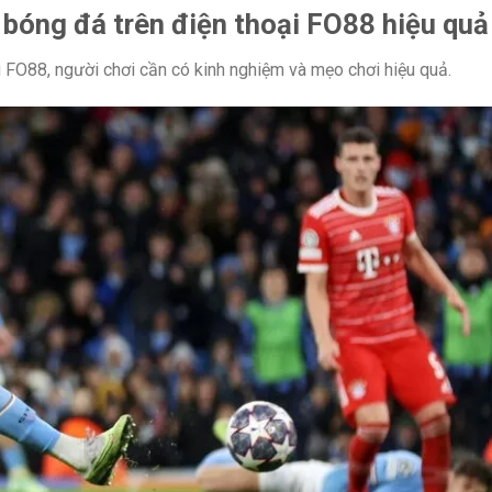
bóng đá trên điện thoại FO88 hiệu quả
 FO88, người chơi cần có kinh nghiệm và mẹo chơi hiệu quả.