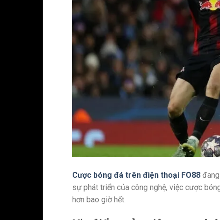
Cược bóng đá trên điện thoại FO88
đang 
sự phát triển của công nghệ, việc cược bóng
hơn bao giờ hết.