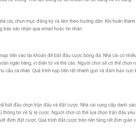
nhà cái, chọn mục đăng ký và làm theo hướng dẫn. Khi hoàn thành
g báo xác nhận qua email hoặc tin nhắn.
 nạp tiền vào tài khoản để bắt đầu cược bóng đá. Nhà cái có nhiề
ản ngân hàng, ví điện tử và thẻ cào. Người chơi sẽ có thể chọn r
hu cầu cá nhân. Quá trình nạp tiền rất nhanh gọn và đảm bảo cực 
 thể bắt đầu chọn trận đấu và đặt cược. Nhà cái cung cấp danh sá
 thông tin về tỷ lệ cược. Người chơi có thể lựa chọn trận đấu yêu
yết định đặt cược. Quá trình đặt cược trên nền tảng rất đơn giản 