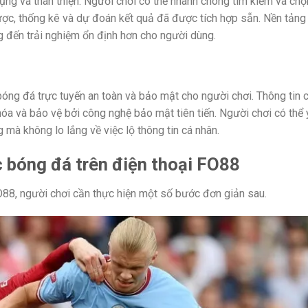
dụng và thân thiện. Người chơi có thể nhanh chóng tìm kiếm và chọ
cược, thống kê và dự đoán kết quả đã được tích hợp sẵn. Nền tảng
 đến trải nghiệm ổn định hơn cho người dùng.
óng đá trực tuyến an toàn và bảo mật cho người chơi. Thông tin 
óa và bảo vệ bởi công nghệ bảo mật tiên tiến. Người chơi có thể
g mà không lo lắng về việc lộ thông tin cá nhân.
 bóng đá trên điện thoại FO88
O88, người chơi cần thực hiện một số bước đơn giản sau.