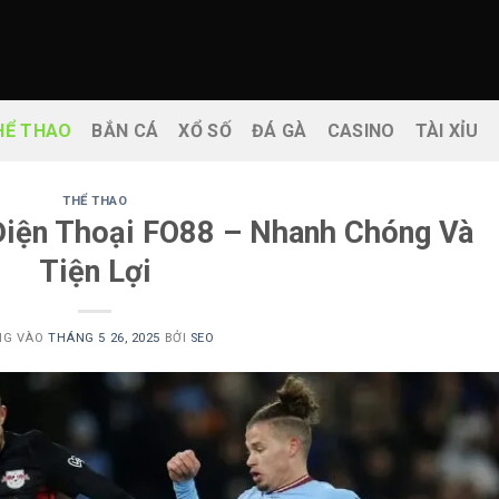
HỂ THAO
BẮN CÁ
XỔ SỐ
ĐÁ GÀ
CASINO
TÀI XỈU
THỂ THAO
Điện Thoại FO88 – Nhanh Chóng Và
Tiện Lợi
NG VÀO
THÁNG 5 26, 2025
BỞI
SEO