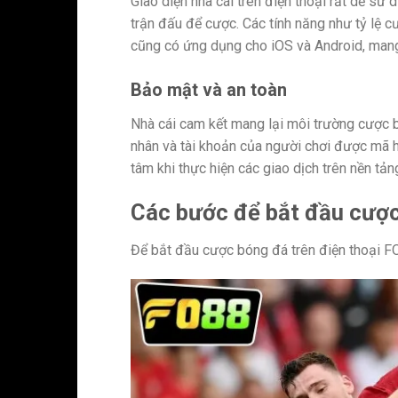
Giao diện
nhà cái
trên điện thoại rất dễ sử 
trận đấu để cược. Các tính năng như tỷ lệ 
cũng có ứng dụng cho iOS và Android, mang
Bảo mật và an toàn
Nhà cái cam kết mang lại môi trường cược b
nhân và tài khoản của người chơi được mã h
tâm khi thực hiện các giao dịch trên nền tản
Các bước để bắt đầu cược
Để bắt đầu cược bóng đá trên điện thoại F