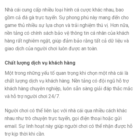
Nhà cái cung cấp nhiều loại hình cá cược khác nhau, bao
gồm cả đá gà trực tuyến. Sự phong phú này mang đến cho
game thủ nhiều sự lựa chọn và trải nghiệm thú vị. Hơn nữa,
nền tảng có chính sách bảo vệ thông tin cá nhân của khách
hàng rất nghiêm ngặt, giúp đảm bảo rằng tất cả dữ liệu và
giao dịch của người chơi luôn được an toàn.
Chất lượng dịch vụ khách hàng
Một trong những yếu tố quan trọng khi chọn một nhà cái là
chất lượng dịch vụ khách hàng. Nền tảng có đội ngũ hỗ trợ
khách hàng chuyên nghiệp, luôn sẵn sàng giải đáp thắc mắc
và hỗ trợ người chơi 24/7.
Người chơi có thể liên lạc với nhà cái qua nhiều cách khác
nhau như trò chuyện trực tuyến, gọi điện thoại hoặc gửi
email. Sự linh hoạt này giúp người chơi có thể nhận được hỗ
trợ kịp thời khi cần.