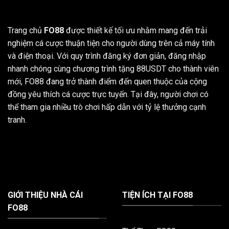
Trang chủ
FO88
được thiết kế tối ưu nhằm mang đến trải
nghiệm cá cược thuận tiện cho người dùng trên cả máy tính
và điện thoại. Với quy trình đăng ký đơn giản, đăng nhập
nhanh chóng cùng chương trình tặng 88USDT cho thành viên
mới, FO88 đang trở thành điểm đến quen thuộc của cộng
đồng yêu thích cá cược trực tuyến. Tại đây, người chơi có
thể tham gia nhiều trò chơi hấp dẫn với tỷ lệ thưởng cạnh
tranh.
GIỚI THIỆU NHÀ CÁI
TIỆN ÍCH TẠI FO88
FO88