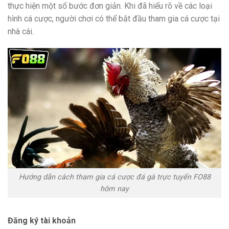
thực hiện một số bước đơn giản. Khi đã hiểu rõ về các loại
hình cá cược, người chơi có thể bắt đầu tham gia cá cược tại
nhà cái.
Hướng dẫn cách tham gia cá cược đá gà trực tuyến FO88
hôm nay
Đăng ký tài khoản