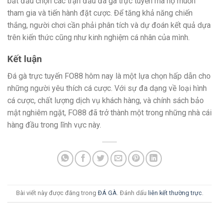
bắt đầu chọn các trận đấu đá gà trực tuyến mà họ muốn
tham gia và tiến hành đặt cược. Để tăng khả năng chiến
thắng, người chơi cần phải phân tích và dự đoán kết quả dựa
trên kiến thức cũng như kinh nghiệm cá nhân của mình.
Kết luận
Đá gà trực tuyến FO88 hôm nay là một lựa chọn hấp dẫn cho
những người yêu thích cá cược. Với sự đa dạng về loại hình
cá cược, chất lượng dịch vụ khách hàng, và chính sách bảo
mật nghiêm ngặt, FO88 đã trở thành một trong những nhà cái
hàng đầu trong lĩnh vực này.
Bài viết này được đăng trong
ĐÁ GÀ
. Đánh dấu
liên kết thường trực
.