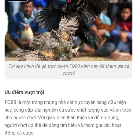
Tại sao chọn đá gà trực tuyến FO88 hôm nay để tham gia cá
cược?
Ưu điểm vượt trội
FO88 là một trong những nhà cái trực tuyến hàng đầu hiện
nay, cung cấp trải nghiệm cá cược chất lượng cao và an toàn
cho người chơi. Với giao diện thân thiện và dễ sử dụng,
người chơi có thể dễ dàng tìm hiểu và tham gia các hoạt
động cá cược.