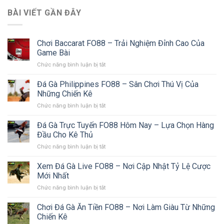
BÀI VIẾT GẦN ĐÂY
Chơi Baccarat FO88 – Trải Nghiệm Đỉnh Cao Của
Game Bài
Chức năng bình luận bị tắt
ở
Chơi
Baccarat
Đá Gà Philippines FO88 – Sân Chơi Thú Vị Của
FO88
Những Chiến Kê
–
Chức năng bình luận bị tắt
ở
Trải
Đá
Nghiệm
Gà
Đá Gà Trực Tuyến FO88 Hôm Nay – Lựa Chọn Hàng
Đỉnh
Philippines
Cao
Đầu Cho Kê Thủ
FO88
Của
Chức năng bình luận bị tắt
ở
–
Game
Đá
Sân
Bài
Gà
Xem Đá Gà Live FO88 – Nơi Cập Nhật Tỷ Lệ Cược
Chơi
Trực
Thú
Mới Nhất
Tuyến
Vị
Chức năng bình luận bị tắt
ở
FO88
Của
Xem
Hôm
Những
Đá
Chơi Đá Gà Ăn Tiền FO88 – Nơi Làm Giàu Từ Những
Nay
Chiến
Gà
–
Chiến Kê
Kê
Live
Lựa