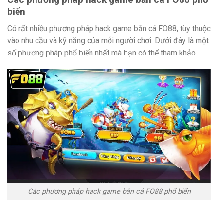
biến
Có rất nhiều phương pháp hack game bắn cá FO88, tùy thuộc
vào nhu cầu và kỹ năng của mỗi người chơi. Dưới đây là một
số phương pháp phổ biến nhất mà bạn có thể tham khảo.
Các phương pháp hack game bắn cá FO88 phổ biến