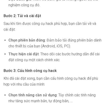
nghiệm công cụ đó.
Bước 2: Tải và cài đặt
Sau khi tìm được công cụ hack phù hợp, bạn cần tải về và
cài đặt:
Chọn phiên bản đúng
: Đảm bảo tải đúng phiên bản dành
cho thiết bị của bạn (Android, iOS, PC).
Thực hiện cài đặt
: Theo dõi các bước hướng dẫn để cài
đặt công cụ một cách chính xác.
Bước 3: Cấu hình công cụ hack
Khi đã cài đặt xong, bạn cần cấu hình công cụ hack để phù
hợp với nhu cầu của mình:
Chọn tính năng cần sử dụng
: Tùy chỉnh các tính năng
như tăng sức mạnh bắn, tự động bắn, …