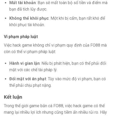
Mất tài khoản
: Bạn sẽ mất toàn bộ số tiền và điểm mà
bạn đã tích lũy được.
Không thể khôi phục
: Một khi bị cấm, bạn rất khó để
khôi phục tài khoản.
Vi phạm pháp luật
Việc hack game không chỉ vi phạm quy định của FO88 mà
còn có thể vi phạm pháp luật:
Hành vi gian lận
: Nếu bị phát hiện, bạn có thể phải đối
mặt với các chế tài pháp lý.
Đối mặt với án phạt
: Tùy vào mức độ vi phạm, bạn có
thể phải chịu phạt nặng.
Kết luận
Trong thế giới game bắn cá FO88, việc hack game có thể
mang lại nhiều lợi ích nhưng cũng tiềm ẩn nhiều rủi ro. Hãy