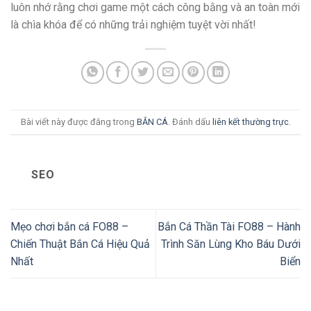
luôn nhớ rằng chơi game một cách công bằng và an toàn mới
là chìa khóa để có những trải nghiệm tuyệt vời nhất!
Bài viết này được đăng trong
BẮN CÁ
. Đánh dấu
liên kết thường trực
.
SEO
Mẹo chơi bắn cá FO88 –
Bắn Cá Thần Tài FO88 – Hành
Chiến Thuật Bắn Cá Hiệu Quả
Trình Săn Lùng Kho Báu Dưới
Nhất
Biển