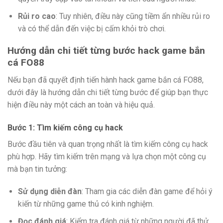
Rủi ro cao
: Tuy nhiên, điều này cũng tiềm ẩn nhiều rủi ro
và có thể dẫn đến việc bị cấm khỏi trò chơi.
Hướng dẫn chi tiết từng bước hack game bắn
cá FO88
Nếu bạn đã quyết định tiến hành hack game bắn cá FO88,
dưới đây là hướng dẫn chi tiết từng bước để giúp bạn thực
hiện điều này một cách an toàn và hiệu quả.
Bước 1: Tìm kiếm công cụ hack
Bước đầu tiên và quan trọng nhất là tìm kiếm công cụ hack
phù hợp. Hãy tìm kiếm trên mạng và lựa chọn một công cụ
mà bạn tin tưởng:
Sử dụng diễn đàn
: Tham gia các diễn đàn game để hỏi ý
kiến từ những game thủ có kinh nghiệm.
Đọc đánh giá
: Kiểm tra đánh giá từ những người đã thử