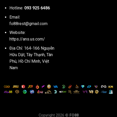
Hotline:
093 925 6486
Email:
fo88rest@gmail.com
Website:
https://ans.us.com/
Địa Chỉ: 164-166 Nguyễn
Hữu Dật, Tây Thạnh, Tân
Phú, Hồ Chí Minh, Việt
Nam
Copyright 2026 ©
FO88