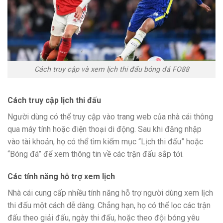
Cách truy cập và xem lịch thi đấu bóng đá FO88
Cách truy cập lịch thi đấu
Người dùng có thể truy cập vào trang web của nhà cái thông
qua máy tính hoặc điện thoại di động. Sau khi đăng nhập
vào tài khoản, họ có thể tìm kiếm mục “Lịch thi đấu” hoặc
“Bóng đá” để xem thông tin về các trận đấu sắp tới.
Các tính năng hỗ trợ xem lịch
Nhà cái cung cấp nhiều tính năng hỗ trợ người dùng xem lịch
thi đấu một cách dễ dàng. Chẳng hạn, họ có thể lọc các trận
đấu theo giải đấu, ngày thi đấu, hoặc theo đội bóng yêu