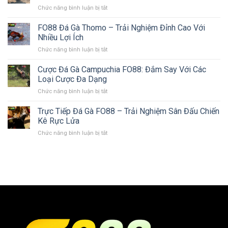
Dao
Làm
Nhất
Chức năng bình luận bị tắt
ở
FO88
Giàu
Gà
–
Từ
Cựa
FO88 Đá Gà Thomo – Trải Nghiệm Đỉnh Cao Với
Bí
Những
Sắt
Quyết
Nhiều Lợi Ích
Chiến
FO88
Và
Kê
Chức năng bình luận bị tắt
ở
–
Kinh
FO88
Hướng
Nghiệm
Đá
Cược Đá Gà Campuchia FO88: Đắm Say Với Các
Dẫn
Để
Gà
Chơi
Loại Cược Đa Dạng
Thắng
Thomo
Và
Lớn
Chức năng bình luận bị tắt
ở
–
Bí
Cược
Trải
Quyết
Đá
Trực Tiếp Đá Gà FO88 – Trải Nghiệm Sân Đấu Chiến
Nghiệm
Để
Gà
Đỉnh
Kê Rực Lửa
Thắng
Campuchia
Cao
Lớn
Chức năng bình luận bị tắt
ở
FO88:
Với
Trực
Đắm
Nhiều
Tiếp
Say
Lợi
Đá
Với
Ích
Gà
Các
FO88
Loại
–
Cược
Trải
Đa
Nghiệm
Dạng
Sân
Đấu