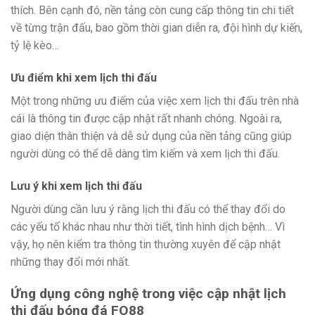
thích. Bên cạnh đó, nền tảng còn cung cấp thông tin chi tiết
về từng trận đấu, bao gồm thời gian diễn ra, đội hình dự kiến,
tỷ lệ kèo…
Ưu điểm khi xem lịch thi đấu
Một trong những ưu điểm của việc xem lịch thi đấu trên nhà
cái là thông tin được cập nhật rất nhanh chóng. Ngoài ra,
giao diện thân thiện và dễ sử dụng của nền tảng cũng giúp
người dùng có thể dễ dàng tìm kiếm và xem lịch thi đấu.
Lưu ý khi xem lịch thi đấu
Người dùng cần lưu ý rằng lịch thi đấu có thể thay đổi do
các yếu tố khác nhau như thời tiết, tình hình dịch bệnh… Vì
vậy, họ nên kiểm tra thông tin thường xuyên để cập nhật
những thay đổi mới nhất.
Ứng dụng công nghệ trong việc cập nhật lịch
thi đấu bóng đá FO88