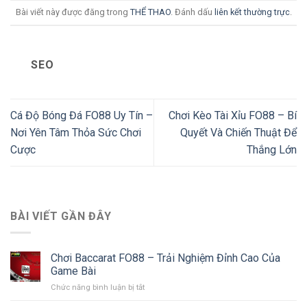
Bài viết này được đăng trong
THỂ THAO
. Đánh dấu
liên kết thường trực
.
SEO
Cá Độ Bóng Đá FO88 Uy Tín –
Chơi Kèo Tài Xỉu FO88 – Bí
Nơi Yên Tâm Thỏa Sức Chơi
Quyết Và Chiến Thuật Để
Cược
Thắng Lớn
BÀI VIẾT GẦN ĐÂY
Chơi Baccarat FO88 – Trải Nghiệm Đỉnh Cao Của
Game Bài
Chức năng bình luận bị tắt
ở
Chơi