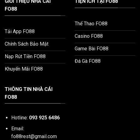
GIỚI THIỆU NHÀ CÁI
TIỆN ÍCH TẠI FO88
FO88
Thể Thao FO88
Tải App FO88
Casino FO88
Chính Sách Bảo Mật
Game Bài FO88
Nạp Rút Tiền FO88
Đá Gà FO88
Khuyến Mãi FO88
THÔNG TIN NHÀ CÁI
FO88
Hotline:
093 925 6486
Email:
fo88rest@gmail.com