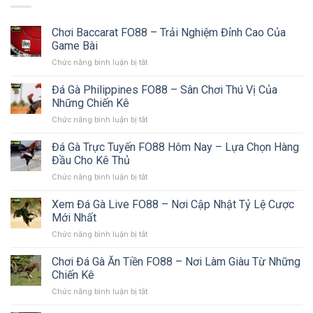
Chơi Baccarat FO88 – Trải Nghiệm Đỉnh Cao Của
Game Bài
Chức năng bình luận bị tắt
ở
Chơi
Baccarat
Đá Gà Philippines FO88 – Sân Chơi Thú Vị Của
FO88
Những Chiến Kê
–
Chức năng bình luận bị tắt
ở
Trải
Đá
Nghiệm
Gà
Đá Gà Trực Tuyến FO88 Hôm Nay – Lựa Chọn Hàng
Đỉnh
Philippines
Cao
Đầu Cho Kê Thủ
FO88
Của
Chức năng bình luận bị tắt
ở
–
Game
Đá
Sân
Bài
Gà
Xem Đá Gà Live FO88 – Nơi Cập Nhật Tỷ Lệ Cược
Chơi
Trực
Thú
Mới Nhất
Tuyến
Vị
Chức năng bình luận bị tắt
ở
FO88
Của
Xem
Hôm
Những
Đá
Chơi Đá Gà Ăn Tiền FO88 – Nơi Làm Giàu Từ Những
Nay
Chiến
Gà
–
Chiến Kê
Kê
Live
Lựa
Chức năng bình luận bị tắt
ở
FO88
Chọn
Chơi
–
Hàng