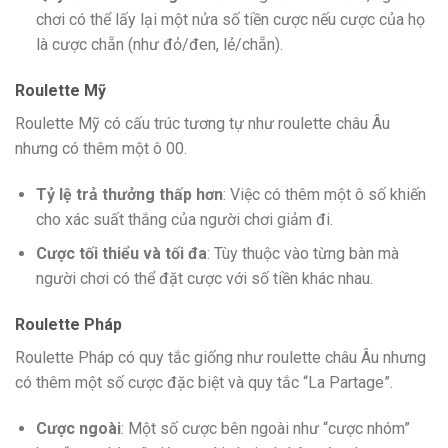
chơi có thể lấy lại một nửa số tiền cược nếu cược của họ
là cược chẵn (như đỏ/đen, lẻ/chẵn).
Roulette Mỹ
Roulette Mỹ có cấu trúc tương tự như roulette châu Âu
nhưng có thêm một ô 00.
Tỷ lệ trả thưởng thấp hơn
: Việc có thêm một ô số khiến
cho xác suất thắng của người chơi giảm đi.
Cược tối thiểu và tối đa
: Tùy thuộc vào từng bàn mà
người chơi có thể đặt cược với số tiền khác nhau.
Roulette Pháp
Roulette Pháp có quy tắc giống như roulette châu Âu nhưng
có thêm một số cược đặc biệt và quy tắc “La Partage”.
Cược ngoài
: Một số cược bên ngoài như “cược nhóm”