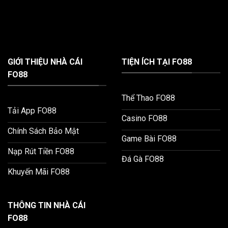
GIỚI THIỆU NHÀ CÁI
TIỆN ÍCH TẠI FO88
FO88
Thể Thao FO88
Tải App FO88
Casino FO88
Chính Sách Bảo Mật
Game Bài FO88
Nạp Rút Tiền FO88
Đá Gà FO88
Khuyến Mãi FO88
THÔNG TIN NHÀ CÁI
FO88