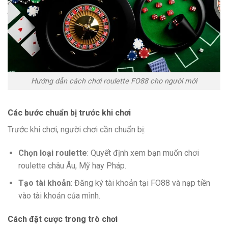
Hướng dẫn cách chơi roulette FO88 cho người mới
Các bước chuẩn bị trước khi chơi
Trước khi chơi, người chơi cần chuẩn bị:
Chọn loại roulette
: Quyết định xem bạn muốn chơi
roulette châu Âu, Mỹ hay Pháp.
Tạo tài khoản
: Đăng ký tài khoản tại FO88 và nạp tiền
vào tài khoản của mình.
Cách đặt cược trong trò chơi