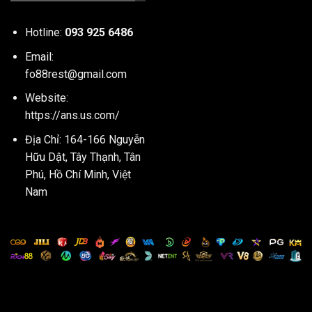
Hotline:
093 925 6486
Email:
fo88rest@gmail.com
Website:
https://ans.us.com/
Địa Chỉ: 164-166 Nguyễn
Hữu Dật, Tây Thạnh, Tân
Phú, Hồ Chí Minh, Việt
Nam