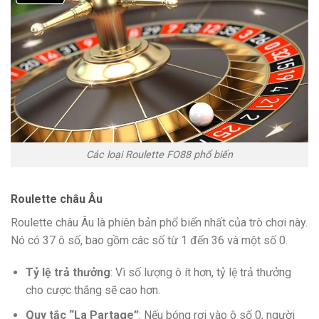
Các loại Roulette FO88 phổ biến
Roulette châu Âu
Roulette châu Âu là phiên bản phổ biến nhất của trò chơi này.
Nó có 37 ô số, bao gồm các số từ 1 đến 36 và một số 0.
Tỷ lệ trả thưởng
: Vì số lượng ô ít hơn, tỷ lệ trả thưởng
cho cược thắng sẽ cao hơn.
Quy tắc “La Partage”
: Nếu bóng rơi vào ô số 0, người