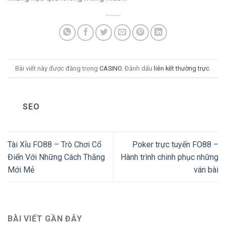
Bài viết này được đăng trong
CASINO
. Đánh dấu
liên kết thường trực
.
SEO
Tài Xỉu FO88 – Trò Chơi Cổ
Poker trực tuyến FO88 –
Điển Với Những Cách Thắng
Hành trình chinh phục những
Mới Mẻ
ván bài
BÀI VIẾT GẦN ĐÂY