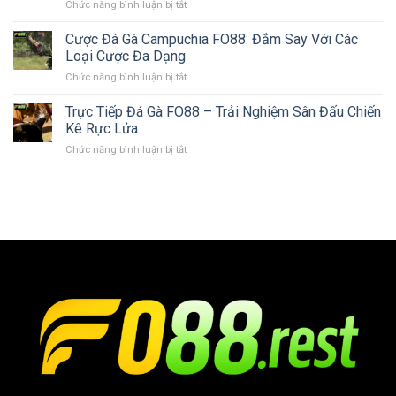
Chức năng bình luận bị tắt
ở
–
Kinh
FO88
Hướng
Nghiệm
Đá
Cược Đá Gà Campuchia FO88: Đắm Say Với Các
Dẫn
Để
Gà
Chơi
Loại Cược Đa Dạng
Thắng
Thomo
Và
Lớn
Chức năng bình luận bị tắt
ở
–
Bí
Cược
Trải
Quyết
Đá
Trực Tiếp Đá Gà FO88 – Trải Nghiệm Sân Đấu Chiến
Nghiệm
Để
Gà
Đỉnh
Kê Rực Lửa
Thắng
Campuchia
Cao
Lớn
Chức năng bình luận bị tắt
ở
FO88:
Với
Trực
Đắm
Nhiều
Tiếp
Say
Lợi
Đá
Với
Ích
Gà
Các
FO88
Loại
–
Cược
Trải
Đa
Nghiệm
Dạng
Sân
Đấu
Chiến
Kê
Rực
Lửa