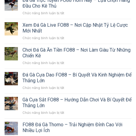
Đá Gà Trực Tuyến FO88 Hôm Nay – Lựa Chọn Hàng
Philippines
Cao
Đầu Cho Kê Thủ
FO88
Của
Chức năng bình luận bị tắt
ở
–
Game
Đá
Sân
Bài
Gà
Xem Đá Gà Live FO88 – Nơi Cập Nhật Tỷ Lệ Cược
Chơi
Trực
Thú
Mới Nhất
Tuyến
Vị
Chức năng bình luận bị tắt
ở
FO88
Của
Xem
Hôm
Những
Đá
Chơi Đá Gà Ăn Tiền FO88 – Nơi Làm Giàu Từ Những
Nay
Chiến
Gà
–
Chiến Kê
Kê
Live
Lựa
Chức năng bình luận bị tắt
ở
FO88
Chọn
Chơi
–
Hàng
Đá
Đá Gà Cựa Dao FO88 – Bí Quyết Và Kinh Nghiệm Để
Nơi
Đầu
Gà
Cập
Thắng Lớn
Cho
Ăn
Nhật
Kê
Chức năng bình luận bị tắt
ở
Tiền
Tỷ
Thủ
Đá
FO88
Lệ
Gà
Gà Cựa Sắt FO88 – Hướng Dẫn Chơi Và Bí Quyết Để
–
Cược
Cựa
Nơi
Thắng Lớn
Mới
Dao
Làm
Nhất
Chức năng bình luận bị tắt
ở
FO88
Giàu
Gà
–
Từ
Cựa
FO88 Đá Gà Thomo – Trải Nghiệm Đỉnh Cao Với
Bí
Những
Sắt
Quyết
Nhiều Lợi Ích
Chiến
FO88
Và
Kê