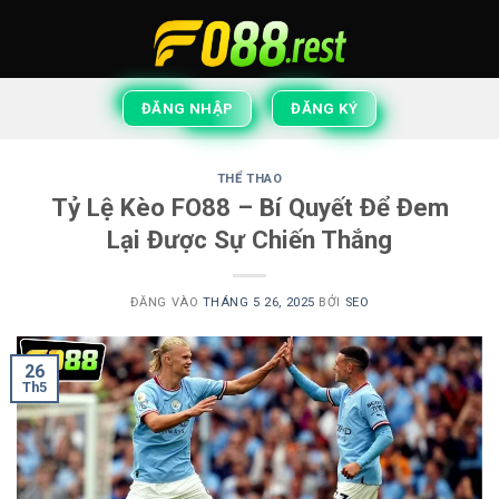
Bỏ
qua
nội
dung
ĐĂNG NHẬP
ĐĂNG KÝ
THỂ THAO
Tỷ Lệ Kèo FO88 – Bí Quyết Để Đem
Lại Được Sự Chiến Thắng
ĐĂNG VÀO
THÁNG 5 26, 2025
BỞI
SEO
26
Th5