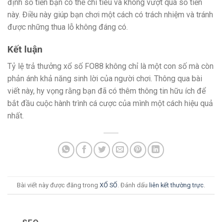
định số tiền bạn có thể chi tiêu và không vượt quá số tiền
này. Điều này giúp bạn chơi một cách có trách nhiệm và tránh
được những thua lỗ không đáng có.
Kết luận
Tỷ lệ trả thưởng xổ số FO88 không chỉ là một con số mà còn
phản ánh khả năng sinh lời của người chơi. Thông qua bài
viết này, hy vọng rằng bạn đã có thêm thông tin hữu ích để
bắt đầu cuộc hành trình cá cược của mình một cách hiệu quả
nhất.
Bài viết này được đăng trong
XỔ SỐ
. Đánh dấu
liên kết thường trực
.