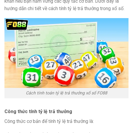
khăn nếu bạn nắm vững các quy tắc cơ bản. Dưới đây là
hướng dẫn chi tiết về cách tính tỷ lệ trả thưởng trong xổ số.
Cách tính toán tỷ lệ trả thưởng xổ số FO88
Công thức tính tỷ lệ trả thưởng
Công thức cơ bản để tính tỷ lệ trả thưởng là: