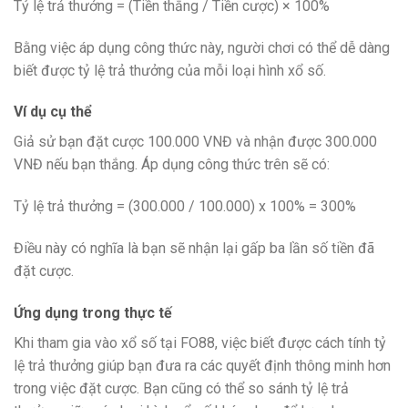
Tỷ lệ trả thưởng = (Tiền thắng / Tiền cược) × 100%
Bằng việc áp dụng công thức này, người chơi có thể dễ dàng
biết được tỷ lệ trả thưởng của mỗi loại hình xổ số.
Ví dụ cụ thể
Giả sử bạn đặt cược 100.000 VNĐ và nhận được 300.000
VNĐ nếu bạn thắng. Áp dụng công thức trên sẽ có:
Tỷ lệ trả thưởng = (300.000 / 100.000) x 100% = 300%
Điều này có nghĩa là bạn sẽ nhận lại gấp ba lần số tiền đã
đặt cược.
Ứng dụng trong thực tế
Khi tham gia vào xổ số tại FO88, việc biết được cách tính tỷ
lệ trả thưởng giúp bạn đưa ra các quyết định thông minh hơn
trong việc đặt cược. Bạn cũng có thể so sánh tỷ lệ trả