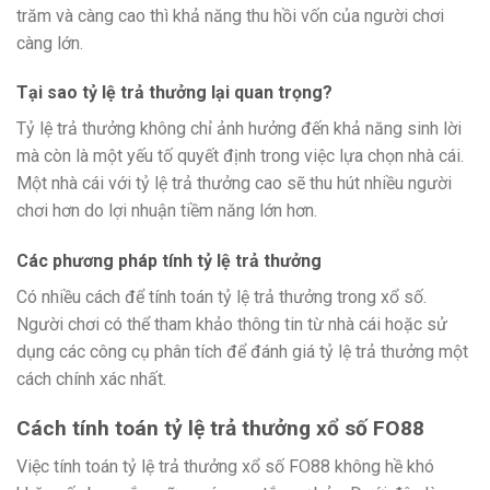
trăm và càng cao thì khả năng thu hồi vốn của người chơi
càng lớn.
Tại sao tỷ lệ trả thưởng lại quan trọng?
Tỷ lệ trả thưởng không chỉ ảnh hưởng đến khả năng sinh lời
mà còn là một yếu tố quyết định trong việc lựa chọn nhà cái.
Một nhà cái với tỷ lệ trả thưởng cao sẽ thu hút nhiều người
chơi hơn do lợi nhuận tiềm năng lớn hơn.
Các phương pháp tính tỷ lệ trả thưởng
Có nhiều cách để tính toán tỷ lệ trả thưởng trong xổ số.
Người chơi có thể tham khảo thông tin từ nhà cái hoặc sử
dụng các công cụ phân tích để đánh giá tỷ lệ trả thưởng một
cách chính xác nhất.
Cách tính toán tỷ lệ trả thưởng xổ số FO88
Việc tính toán tỷ lệ trả thưởng xổ số FO88 không hề khó