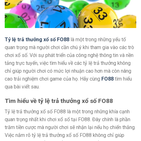
Tỷ lệ trả thưởng xổ số FO88
là một trong những yếu tố
quan trọng mà người chơi cần chú ý khi tham gia vào các trò
chơi xổ số. Với sự phát triển của công nghệ thông tin và nền
tảng trực tuyến, việc tìm hiểu về các tỷ lệ trả thưởng không
chỉ giúp người chơi có mức lợi nhuận cao hơn mà còn nâng
cao trải nghiệm chơi game của họ. Hãy cùng
FO88
tìm hiểu
qua bài viết sau.
Tìm hiểu về tỷ lệ trả thưởng xổ số FO88
Tỷ lệ trả thưởng xổ số FO88 là một trong những khía cạnh
quan trọng nhất khi chơi xổ số tại FO88. Đây chính là phần
trăm tiền cược mà người chơi sẽ nhận lại nếu họ chiến thắng.
Việc nắm rõ tỷ lệ trả thưởng xổ số FO88 không chỉ giúp